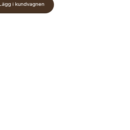
Lägg i kundvagnen